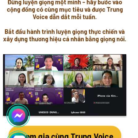
Đừng luyện giọng một mình – hãy bước vào
cộng đồng có cùng mục tiêu và được Trung
Voice dẫn dắt mỗi tuần.
Bắt đầu hành trình luyện giọng thực chiến và
xây dựng thương hiệu cá nhân bằng giọng nói.
Tham gia cùng Trung Voice